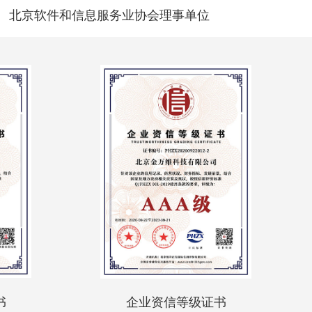
北京软件和信息服务业协会理事单位
书
企业资信等级证书