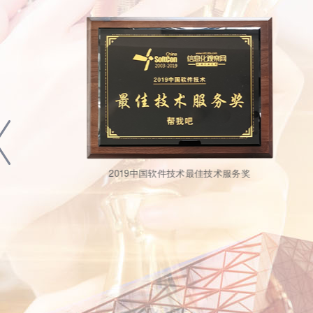
2020中国信息技术优秀解决方案奖