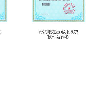
统
帮我吧在线客服系统
软件著作权