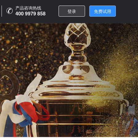
产品咨询热线
登录
免费试用
400 9979 858