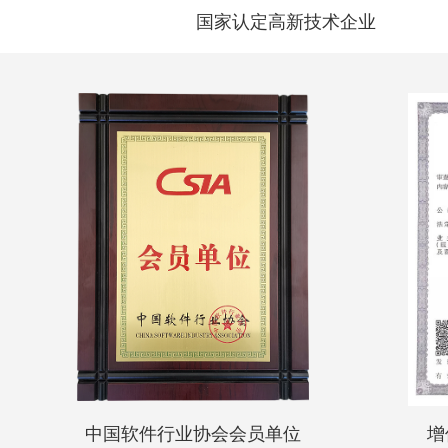
国家认定高新技术企业
中国软件行业协会会员单位
增