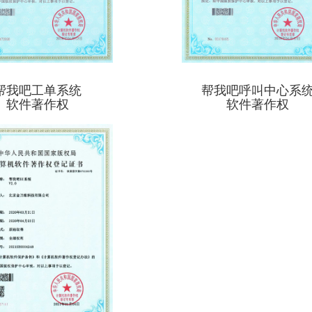
帮我吧工单系统
帮我吧呼叫中心系
软件著作权
软件著作权