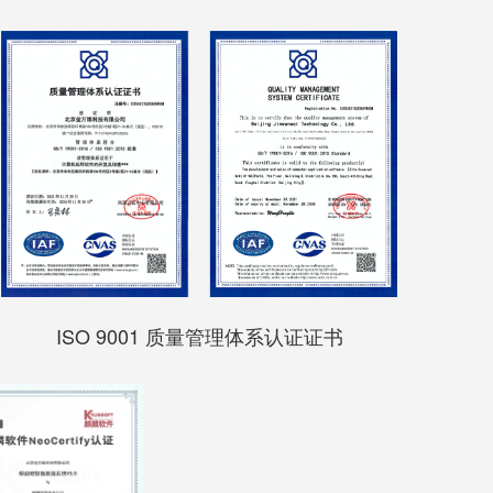
ISO 9001 质量管理体系认证证书