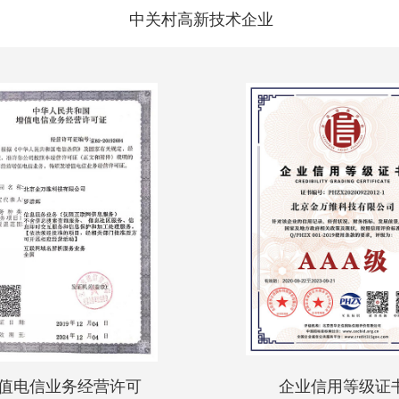
中关村高新技术企业
值电信业务经营许可
企业信用等级证