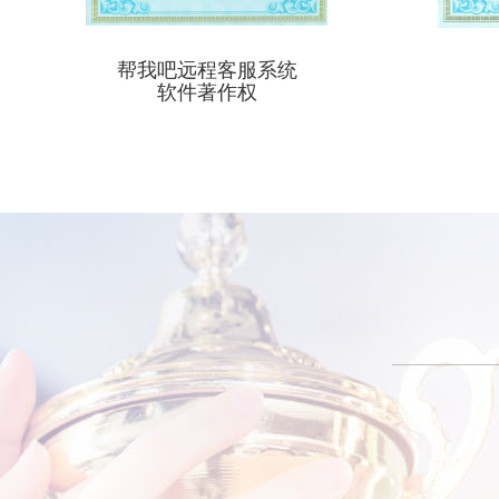
帮我吧远程客服系统
软件著作权