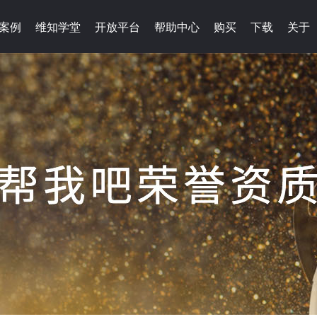
案例
维知学堂
开放平台
帮助中心
购买
下载
关于