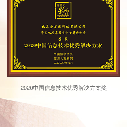
2021中国能源化工行业优秀数字化解决方案奖