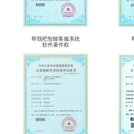
帮我吧智能客服系统
软件著作权