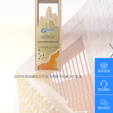
购买咨询
「2016BSIA」30周年突出贡献产品奖
售后服务
微信咨询