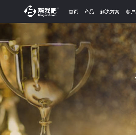
首页
产品
解决方案
客户