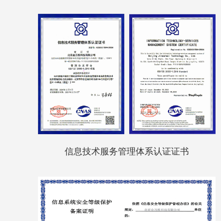
信息技术服务管理体系认证证书