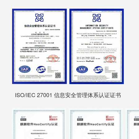
ISO/IEC 27001 信息安全管理体系认证证书