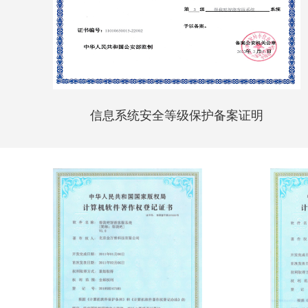
信息系统安全等级保护备案证明