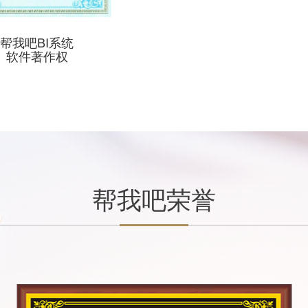
帮我吧BI系统
软件著作权
帮我吧荣誉