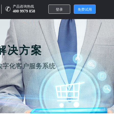
产品咨询热线
登录
免费试用
400 9979 858
解决方案
数字化客户服务系统