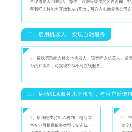
全渠道接入400电话、微信、官网等渠道的客户咨询，
帮我吧支持能力开放和API开放，可嵌入电商零售公司
二、启用机器人，实现自动服务
1、帮我吧系统支持文本机器人、语音呼入机器人、语
台的知识库，可实现7*24小时在线服务。
三、启动SLA服务水平机制，与用户反馈
1、帮我吧支持SLA机制，电商零
2、
售企业可根据服务类型，制定统一
整个