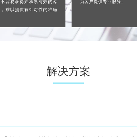
，不容易获得并积累有效的客
为客户提供专业服务。
息，难以提供有针对性的准确
。
解决方案