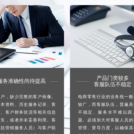
产品门类较多
服务准确性尚待提高
客服队伍不稳定
客户，缺少完整的客户画像。
电商零售行业的业务线一般
基本资料、历史服务记录、客
较广，而客服队伍，普遍具
求、客户财务状况等相关信息
不稳定、服务水平难以跟
缺失，或者并未妥善利用。客
题。必须加大对客服人员的
包括营销服务人员）与客户联
管理、督导力度，以确保其