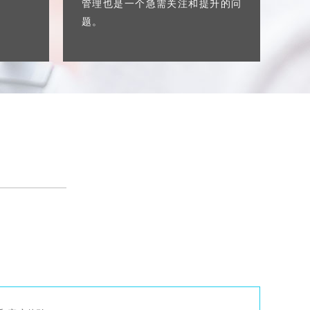
管理也是一个急需关注和提升的问
题。