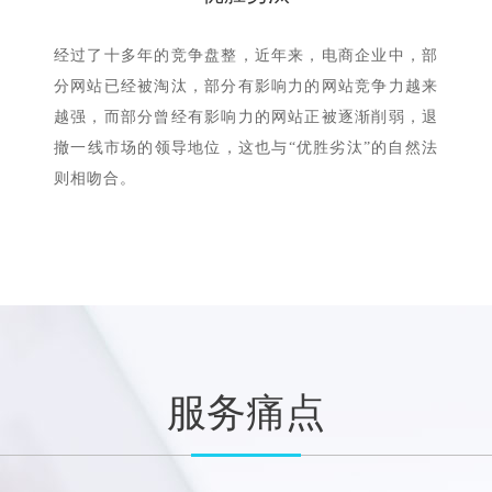
经过了十多年的竞争盘整，近年来，电商企业中，部
分网站已经被淘汰，部分有影响力的网站竞争力越来
越强，而部分曾经有影响力的网站正被逐渐削弱，退
撤一线市场的领导地位，这也与“优胜劣汰”的自然法
则相吻合。
服务痛点