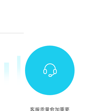
客服质量愈加重要