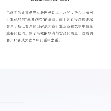
电商零售企业是在互联网基础上运营的，符合互联网
行业残酷的“赢者通吃”的法则。由于其直接连接终端
客户，所以客户的口碑成为该行业企业在竞争中最最
重要的砝码。除了高效的物流与货品的质量，优质的
客户服务成为竞争中的重中之重。