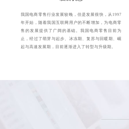
我国电商零售行业发展较晚，但是发展很快，从1997
年开始，随着我国互联网用户的不断增加，为电商零
售的发展提供了广阔的基础。我国电商零售目前为
止，经过了萌芽与起步、冰冻期、复苏与回暖期、崛
起与高速发展期，目前逐渐进入了转型与升级期。