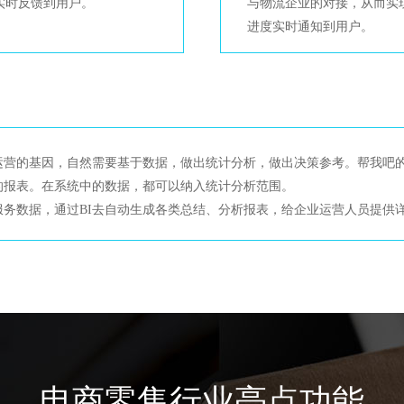
实时反馈到用户。
与物流企业的对接，从而实
进度实时通知到用户。
营的基因，自然需要基于数据，做出统计分析，做出决策参考。帮我吧的
的报表。在系统中的数据，都可以纳入统计分析范围。
务数据，通过BI去自动生成各类总结、分析报表，给企业运营人员提供
电商零售行业亮点功能