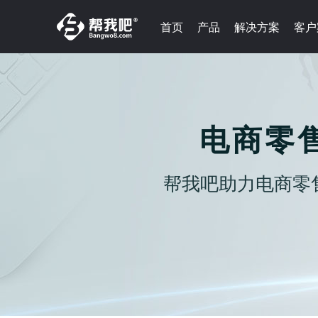
首页
产品
解决方案
客户
电商零
帮我吧助力电商零