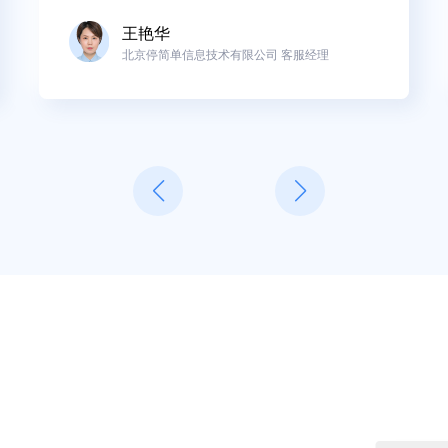
王艳华
北京停简单信息技术有限公司 客服经理