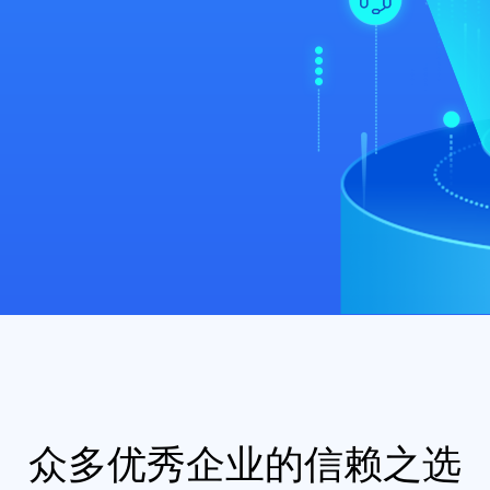
众多优秀企业的信赖之选