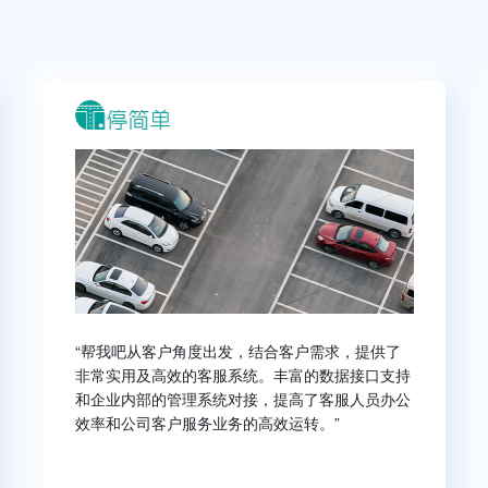
“帮我吧从客户角度出发，结合客户需求，提供了
非常实用及高效的客服系统。丰富的数据接口支持
和企业内部的管理系统对接，提高了客服人员办公
效率和公司客户服务业务的高效运转。”