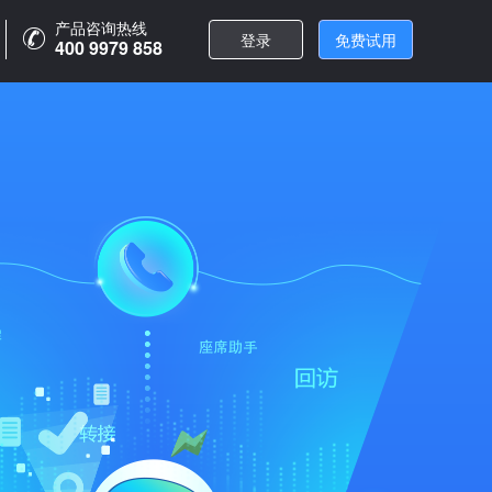
产品咨询热线
登录
免费试用
400 9979 858