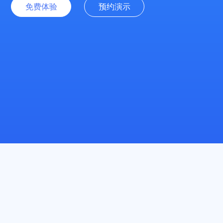
免费体验
预约演示