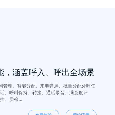
能，涵盖呼入、呼出全场景
队列管理、智能分配、来电弹屏、批量分配外呼任
话、呼叫保持、转接、通话录音、满意度评
、质检...
免费体验
预约演示