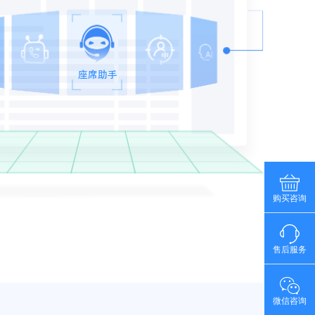
购买咨询
售后服务
微信咨询