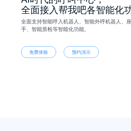
全面接入帮我吧各智能化
全面支持智能呼入机器人、智能外呼机器人、
手、智能质检等智能化功能。
免费体验
预约演示