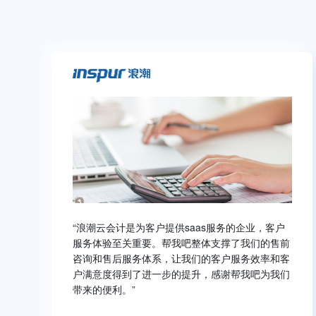
“浪潮云会计是为客户提供saas服务的企业，客户
服务体验至关重要。帮我吧整体支撑了我们的售前
咨询和售后服务体系，让我们的客户服务效率和客
户满意度得到了进一步的提升，感谢帮我吧为我们
带来的便利。”