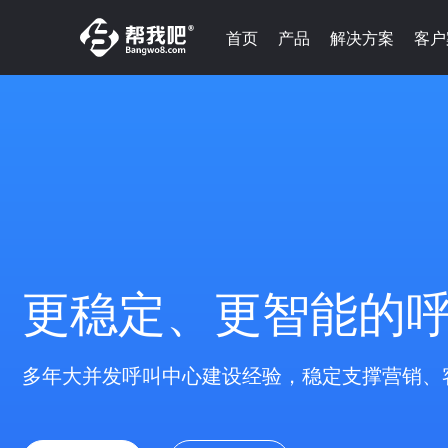
首页
产品
解决方案
客户
更稳定、更智能的
多年大并发呼叫中心建设经验，稳定支撑营销、