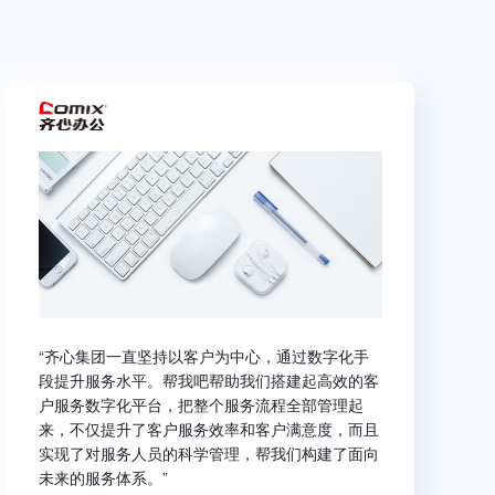
“齐心集团一直坚持以客户为中心，通过数字化手
段提升服务水平。帮我吧帮助我们搭建起高效的客
户服务数字化平台，把整个服务流程全部管理起
来，不仅提升了客户服务效率和客户满意度，而且
实现了对服务人员的科学管理，帮我们构建了面向
未来的服务体系。”