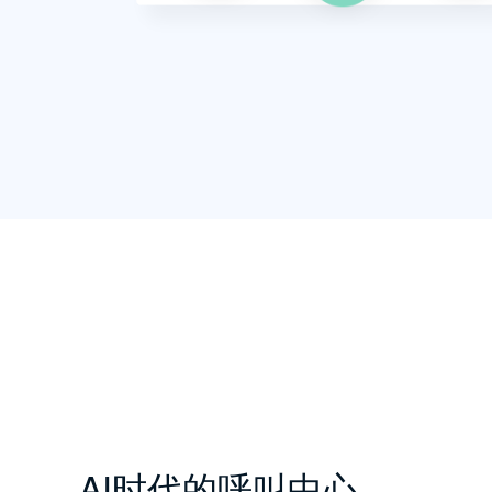
AI时代的呼叫中心，