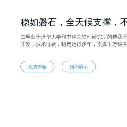
稳如磐石，全天候支撑，
由毕业于清华大学和中科院软件研究所的帮我
开发，技术过硬，稳定运行多年，支撑千万级
免费体验
预约演示