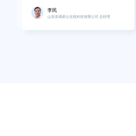
李民
山东浪潮易云在线科技有限公司 总经理