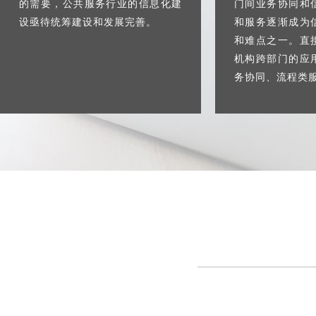
的需要，公共服务行业的信息化建
门间业务协同和
设亟待统筹建设和发展完善。
和服务逐渐成为
和难点之一。直
机构跨部门的应
务协同、流程类