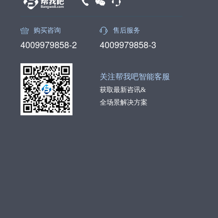
购买咨询
售后服务
4009979858-2
4009979858-3
关注帮我吧智能客服
获取最新咨讯&
全场景解决方案