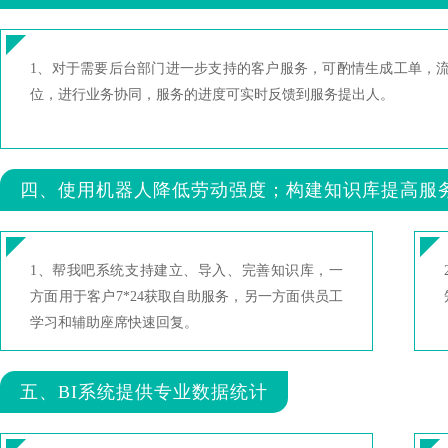
1、对于需要后台部门进一步支持的客户服务，可酌情生成工单，
位，进行业务协同，服务的进度可实时反馈到服务提出人。
四、使用机器人降低劳动强度；构建知识库提高服
1、帮我吧系统支持建立、导入、完善知识库，一
方面用于客户7*24获取自助服务，另一方面供员工
学习和辅助座席快速回复。
五、BI系统提供专业数据统计