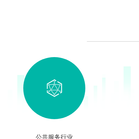
公共服务行业