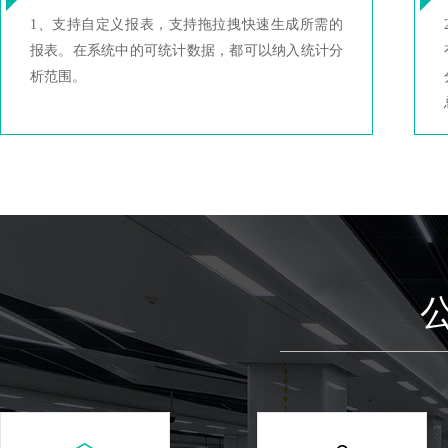
1、支持自定义报表，支持拖拉拽快速生成所需的
报表。在系统中的可统计数据，都可以纳入统计分
析范围。