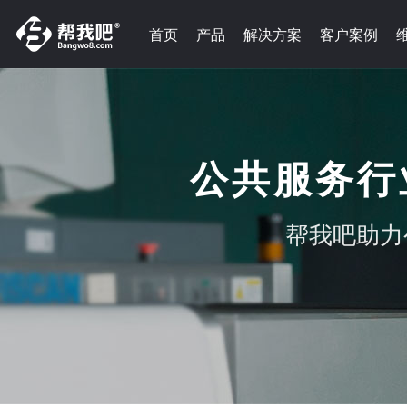
首页
产品
解决方案
客户案例
公共服务行
帮我吧助力