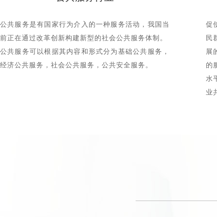
公共服务是有国家行为介入的一种服务活动，我国当
促
前正在通过改革创新构建新型的社会公共服务体制。
民
公共服务可以根据其内容和形式分为基础公共服务，
展
经济公共服务，社会公共服务，公共安全服务。
的
水
业