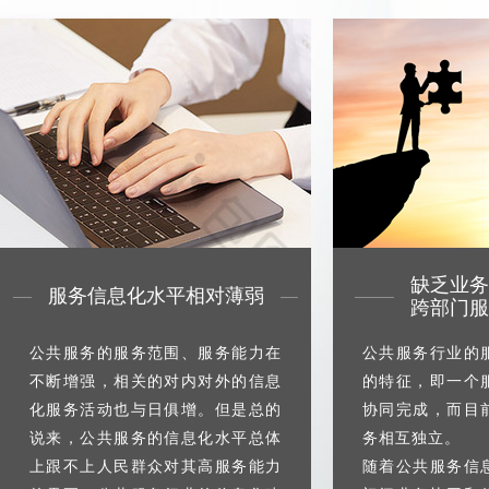
缺乏业务
服务信息化水平相对薄弱
跨部门服
公共服务的服务范围、服务能力在
公共服务行业的
不断增强，相关的对内对外的信息
的特征，即一个
化服务活动也与日俱增。但是总的
协同完成，而目
说来，公共服务的信息化水平总体
务相互独立。
上跟不上人民群众对其高服务能力
随着公共服务信