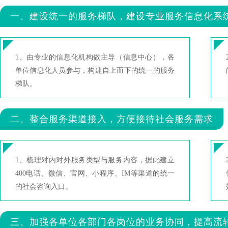
一、建设统一的服务梯队，建设专业服务信息化系
1、由专业的信息化机构做主导（信息中心），各
单位信息化人员参与，构建自上而下的统一的服务
梯队。
二、整合服务渠道接入，方便接待社会服务需求
1、梳理对内对外服务类型与服务内容，据此建立
400电话、微信、官网、小程序、IM等渠道的统一
的社会咨询入口。
三、加强各单位各部门各岗位的业务协同，提高流