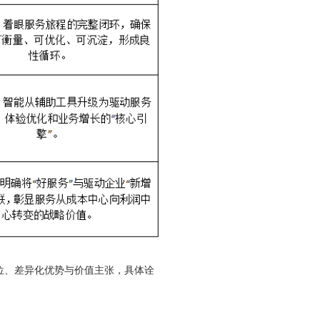
心定位、差异化优势与价值主张，具体诠