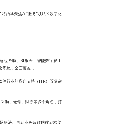
 将始终聚焦在“服务”领域的数字化
远程协助、BI报表、智能数字员工
套系统，全面覆盖”。
软件行业的客户支持（ITR）等复杂
、采购、仓储、财务等多个角色，打
问题解决、再到业务反馈的端到端闭