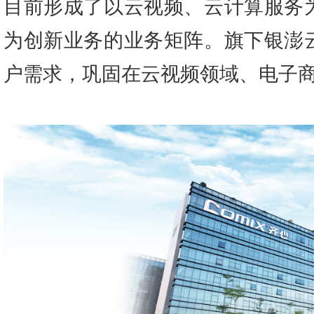
目前形成了以云视频、云计算服务
为创新业务的业务矩阵。旗下银澎
户需求，巩固在云视频领域、电子