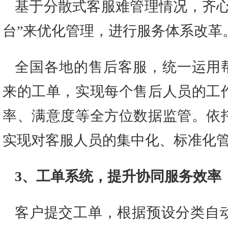
基于分散式客服难管理情况，齐心
台”来优化管理，进行服务体系改革
全国各地的售后客服，统一运用帮
来的工单，实现每个售后人员的工
率、满意度等全方位数据监管。依托
实现对客服人员的集中化、标准化
3、工单系统，提升协同服务效率
客户提交工单，根据预设分类自