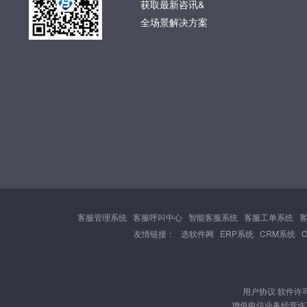
获取最新咨讯&
全场景解决方案
客服管理系统
客服呼叫中心
智能客服系统
客服工单系统
友情链接：
选软件网
ERP系统
CRM系统
用户协议
软件许
增值电信业务经营许可证