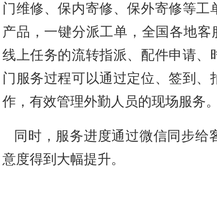
门维修、保内寄修、保外寄修等工
产品，一键分派工单，全国各地客服
线上任务的流转指派、配件申请、
门服务过程可以通过定位、签到、
作，有效管理外勤人员的现场服务
同时，服务进度通过微信同步给
意度得到大幅提升。