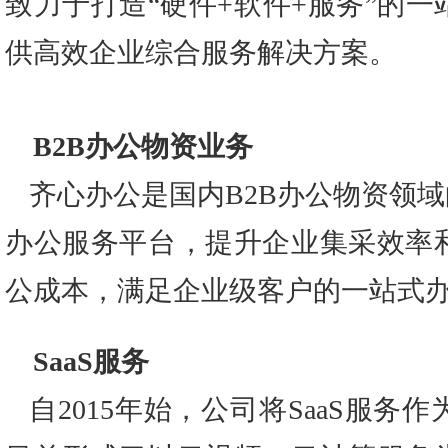
致力于打造“硬件+软件+服务”的
供高效企业综合服务解决方案。
B2B办公物资业务
齐心办公是国内B2B办公物资领域
办公服务平台，提升企业集采效率
公成本，满足企业级客户的一站式
SaaS服务
自2015年始，公司将SaaS服