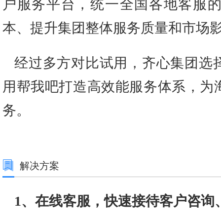
户服务平台，统一全国各地客服
本、提升集团整体服务质量和市场
经过多方对比试用，齐心集团选
用帮我吧打造高效能服务体系，为
务。
解决方案
1、在线客服，快速接待客户咨询