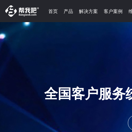
首页
产品
解决方案
客户案例
全国客户服务