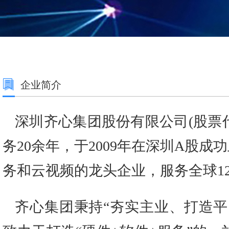
企业简介
深圳齐心集团股份有限公司(股票代码:
务20余年，于2009年在深圳A股成
务和云视频的龙头企业，服务全球1
齐心集团秉持“夯实主业、打造平