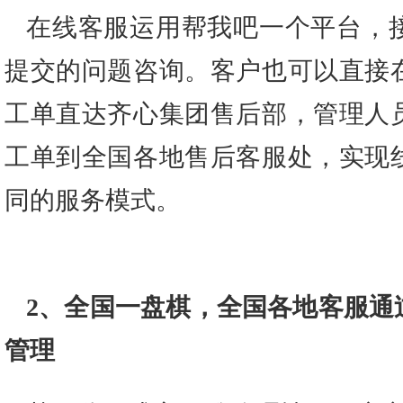
在线客服运用帮我吧一个平台，
提交的问题咨询。客户也可以直接
工单直达齐心集团售后部，管理人
工单到全国各地售后客服处，实现
同的服务模式。
2、全国一盘棋，全国各地客服通
管理