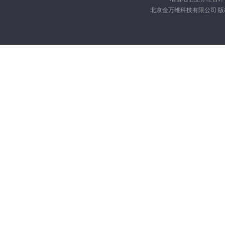
北京金万维科技有限公司 版权所有 Cop