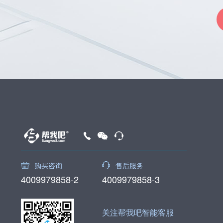
购买咨询
售后服务
4009979858-2
4009979858-3
关注帮我吧智能客服