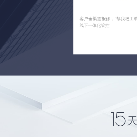
客户全渠道报修，“帮我吧工单+
线下一体化管控