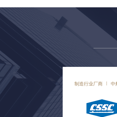
制造行业厂商
中