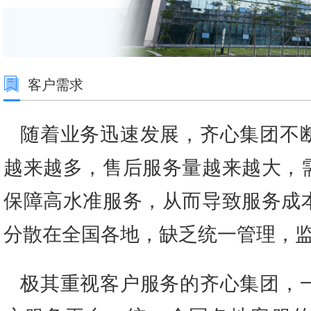
客户需求
随着业务迅速发展，齐心集团不
越来越多，售后服务量越来越大，
保障高水准服务，从而导致服务成
分散在全国各地，缺乏统一管理，
极其重视客户服务的齐心集团，